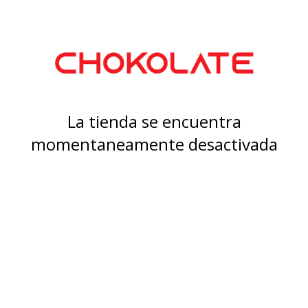
La tienda se encuentra
momentaneamente desactivada