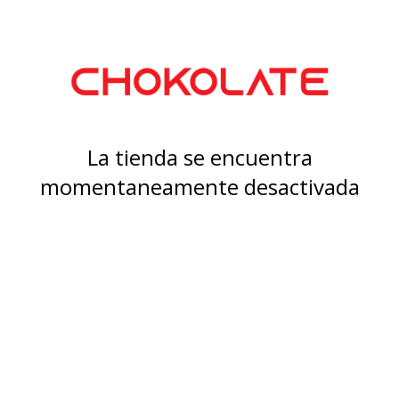
La tienda se encuentra
momentaneamente desactivada