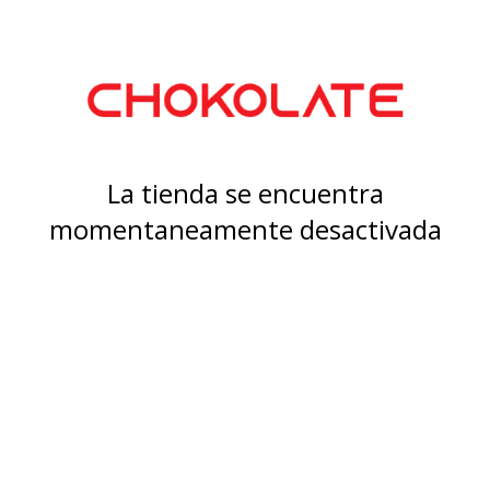
La tienda se encuentra
momentaneamente desactivada